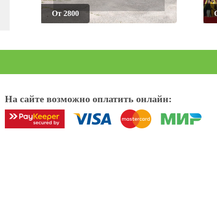
От 2800
На сайте возможно оплатить онлайн: