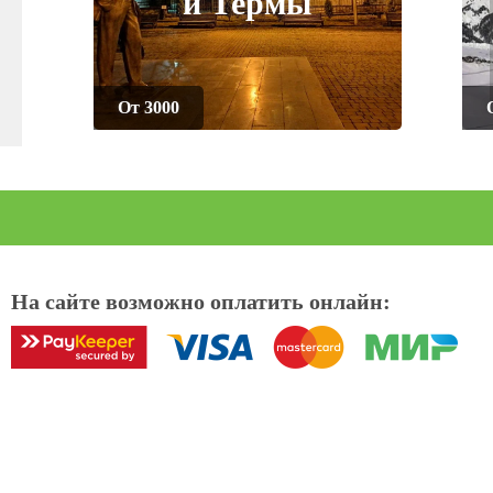
и Термы
От 3000
На сайте возможно оплатить онлайн: