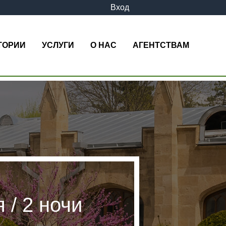
Вход
ТОРИИ
УСЛУГИ
О НАС
АГЕНТСТВАМ
 / 2 ночи